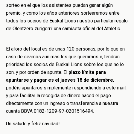
sorteo en el que los asistentes puedan ganar algún
premio, y como los años anteriores sortearemos entre
todos los socios de Euskal Lions nuestro particular regalo
de Olentzero zurigorri: una camiseta oficial del Athletic.
El aforo del local es de unas 120 personas, por lo que en
caso de seamos aún más los que queramos ir, tendrán
prioridad los socios de Euskal Lions sobre los que no lo
son, y por orden de apunte. El
plazo límite para
apuntarse y pagar es el jueves 18 de diciembre
,
podéis apuntaros simplemente respondiendo a este mail,
y para facilitar la recogida de dinero haced el pago
directamente con un ingreso o transferencia a nuestra
cuenta BBVA 0182-1209-97-0201516494.
Un saludo y feliz navidad!