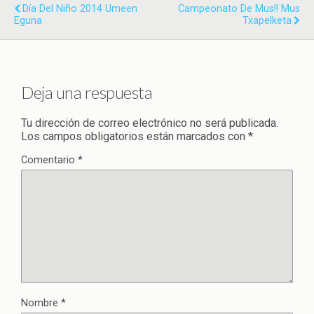
Día Del Niño 2014 Umeen
Campeonato De Mus!! Mus
Txapelketa
Deja una respuesta
Tu dirección de correo electrónico no será publicada.
Los campos obligatorios están marcados con
*
Comentario
*
Nombre
*