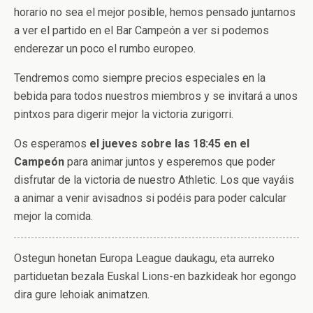
horario no sea el mejor posible, hemos pensado juntarnos
a ver el partido en el Bar Campeón a ver si podemos
enderezar un poco el rumbo europeo.
Tendremos como siempre precios especiales en la
bebida para todos nuestros miembros y se invitará a unos
pintxos para digerir mejor la victoria zurigorri.
Os esperamos
el jueves sobre las 18:45 en el
Campeón
para animar juntos y esperemos que poder
disfrutar de la victoria de nuestro Athletic. Los que vayáis
a animar a venir avisadnos si podéis para poder calcular
mejor la comida.
Ostegun honetan Europa League daukagu, eta aurreko
partiduetan bezala Euskal Lions-en bazkideak hor egongo
dira gure lehoiak animatzen.