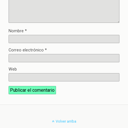
Nombre
*
Correo electrónico
*
Web
Volver arriba