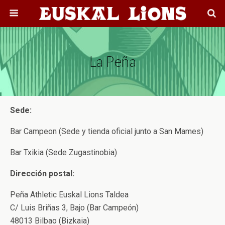
La Peña
Sede:
Bar Campeon (Sede y tienda oficial junto a San Mames)
Bar Txikia (Sede Zugastinobia)
Dirección postal:
Peña Athletic Euskal Lions Taldea
C/ Luis Briñas 3, Bajo (Bar Campeón)
48013 Bilbao (Bizkaia)