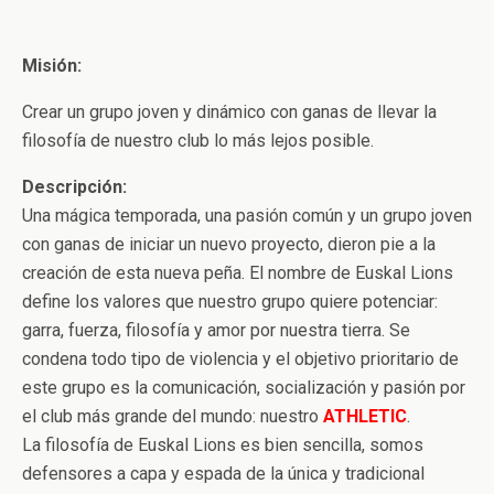
Misión:
Crear un grupo joven y dinámico con ganas de llevar la
filosofía de nuestro club lo más lejos posible.
Descripción:
Una mágica temporada, una pasión común y un grupo joven
con ganas de iniciar un nuevo proyecto, dieron pie a la
creación de esta nueva peña. El nombre de Euskal Lions
define los valores que nuestro grupo quiere potenciar:
garra, fuerza, filosofía y amor por nuestra tierra. Se
condena todo tipo de violencia y el objetivo prioritario de
este grupo es la comunicación, socialización y pasión por
el club más grande del mundo: nuestro
ATHLETIC
.
La filosofía de Euskal Lions es bien sencilla, somos
defensores a capa y espada de la única y tradicional