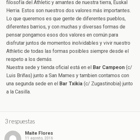
filosofía del Athletic y amantes de nuestra tierra, Euskal
Herria. Estos son nuestros dos valores más importantes.
Lo que queremos es que gente de diferentes pueblos,
diferentes barrios, y con muchas y diversas formas de
pensar pongamos esos dos valores en común para
disfrutar juntos de momentos inolvidables y vivir nuestro
Athletic de todas las formas posibles siempre desde el
respeto a los demás.
Nuestra sede y tienda oficial está en el
Bar Campeon
(c/
Luis Briñas) junto a San Mames y tambien contamos con
una segunda sede en el
Bar Txikia
(c/ Zugastinobia) junto
a la Casilla.
3 respuestas
Maite Flores
11 agosto, 2016