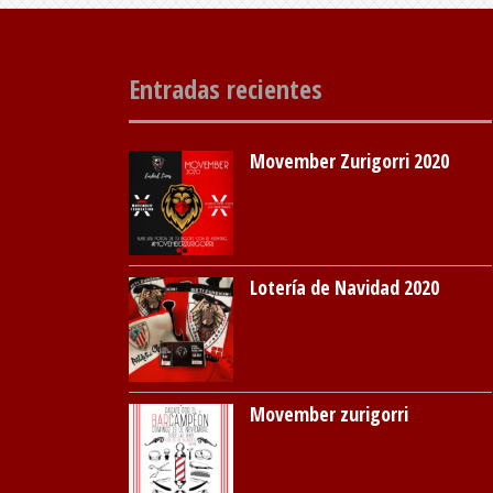
Entradas recientes
Movember Zurigorri 2020
Lotería de Navidad 2020
Movember zurigorri