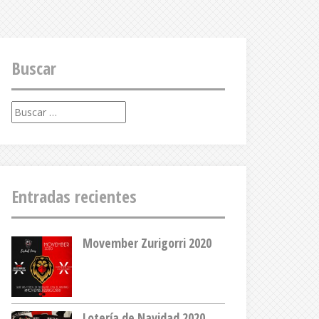
Buscar
Buscar:
Entradas recientes
Movember Zurigorri 2020
Lotería de Navidad 2020