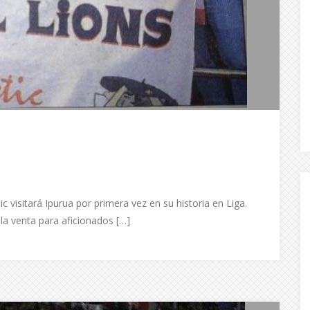
 visitará Ipurua por primera vez en su historia en Liga.
la venta para aficionados […]