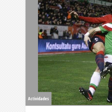
Actividades