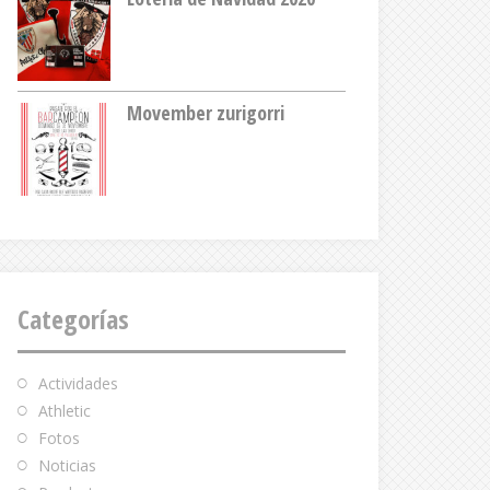
Movember zurigorri
Categorías
Actividades
Athletic
Fotos
Noticias