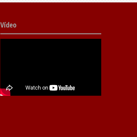
Vídeo