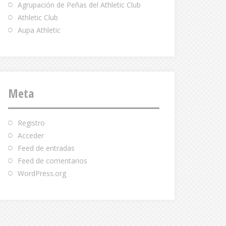
Agrupación de Peñas del Athletic Club
Athletic Club
Aupa Athletic
Meta
Registro
Acceder
Feed de entradas
Feed de comentarios
WordPress.org