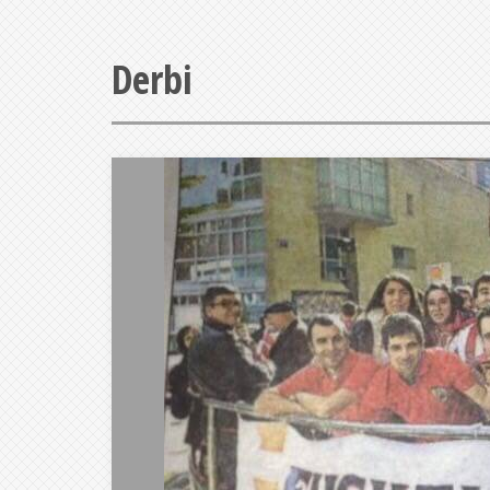
Derbi