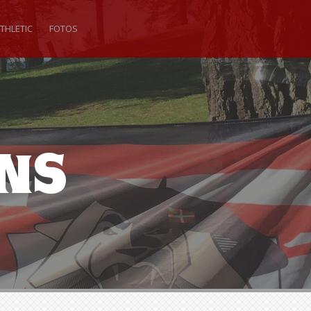
THLETIC
FOTOS