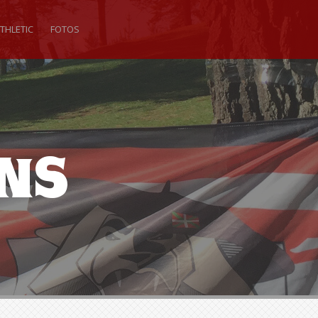
THLETIC
FOTOS