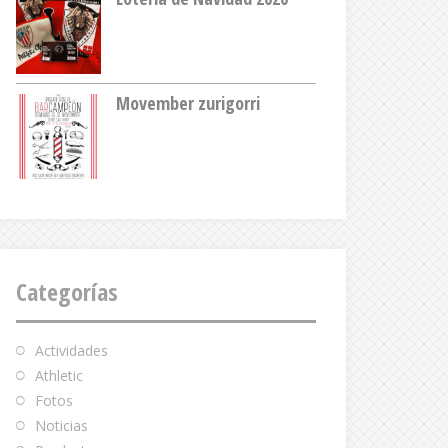
Movember zurigorri
Categorías
Actividades
Athletic
Fotos
Noticias