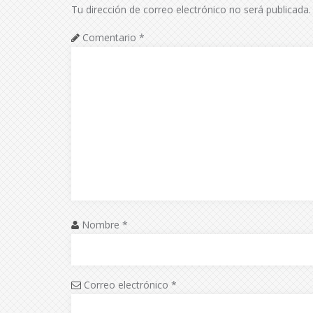
Tu dirección de correo electrónico no será publicada.
Comentario
*
Nombre
*
Correo electrónico
*