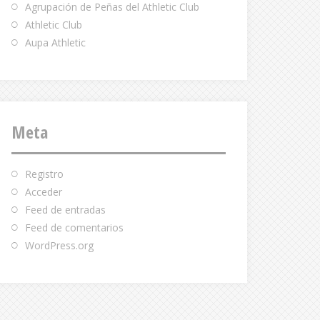
Agrupación de Peñas del Athletic Club
Athletic Club
Aupa Athletic
Meta
Registro
Acceder
Feed de entradas
Feed de comentarios
WordPress.org