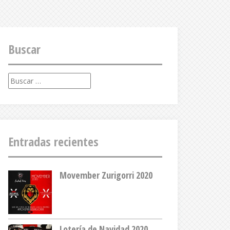
Buscar
Buscar:
Entradas recientes
Movember Zurigorri 2020
Lotería de Navidad 2020