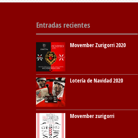
Entradas recientes
Movember Zurigorri 2020
Lotería de Navidad 2020
Movember zurigorri