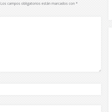
Los campos obligatorios están marcados con
*