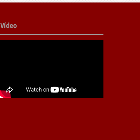
Vídeo