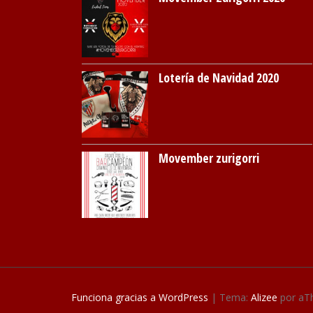
Lotería de Navidad 2020
Movember zurigorri
Funciona gracias a WordPress
|
Tema:
Alizee
por aT