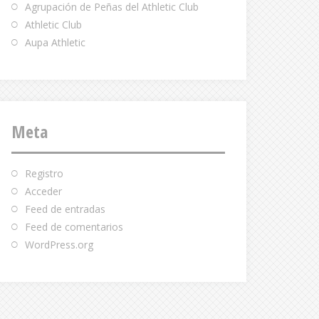
Agrupación de Peñas del Athletic Club
Athletic Club
Aupa Athletic
Meta
Registro
Acceder
Feed de entradas
Feed de comentarios
WordPress.org