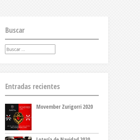
Buscar
Buscar:
Entradas recientes
Movember Zurigorri 2020
Lotería de Navidad 2020