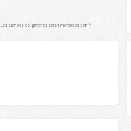
Los campos obligatorios están marcados con
*