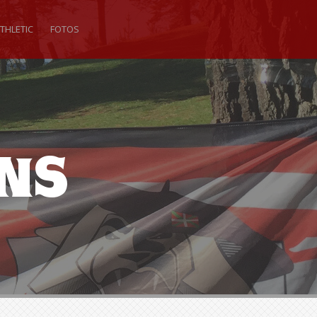
THLETIC
FOTOS