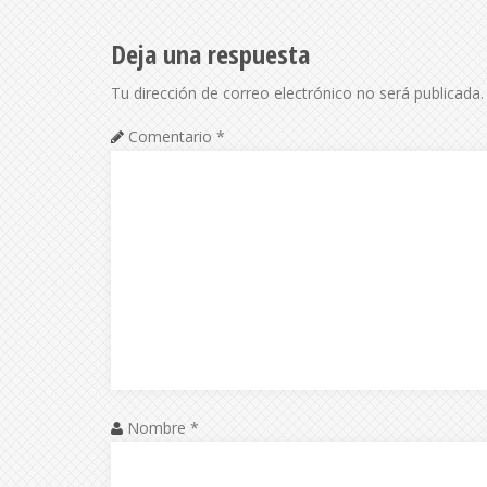
Deja una respuesta
Tu dirección de correo electrónico no será publicada.
Comentario
*
Nombre
*