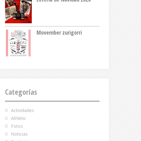
Movember zurigorri
Categorías
Actividades
Athletic
Fotos
Noticias