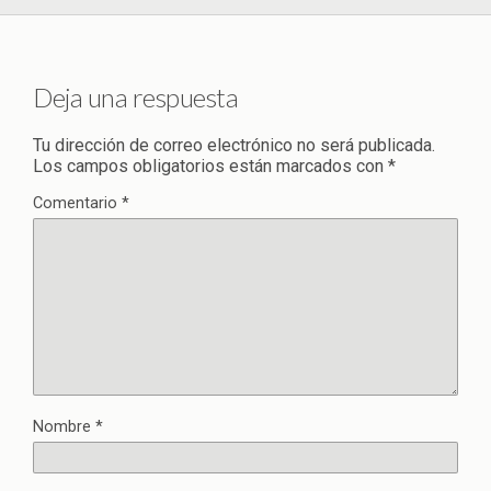
Deja una respuesta
Tu dirección de correo electrónico no será publicada.
Los campos obligatorios están marcados con
*
Comentario
*
Nombre
*