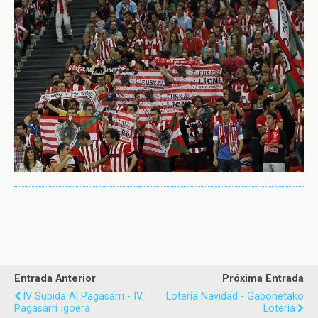
Entrada Anterior
Próxima Entrada
IV Subida Al Pagasarri - IV.
Lotería Navidad - Gabonetako
Pagasarri Igoera
Loteria