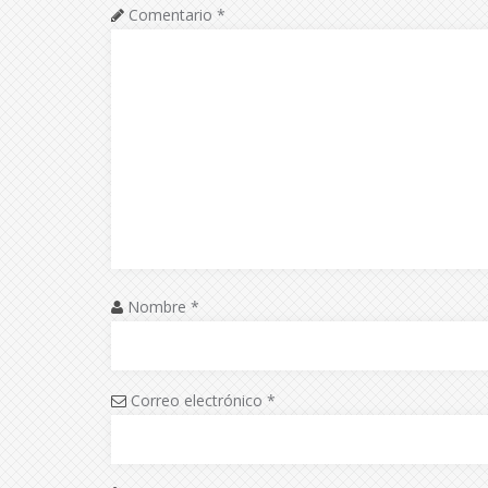
Comentario
*
Nombre
*
Correo electrónico
*