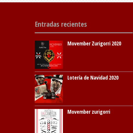
Entradas recientes
Movember Zurigorri 2020
Lotería de Navidad 2020
Movember zurigorri