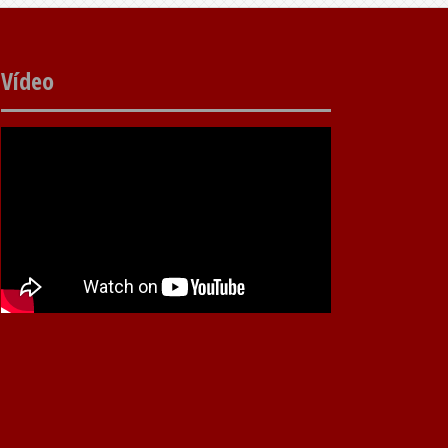
Vídeo