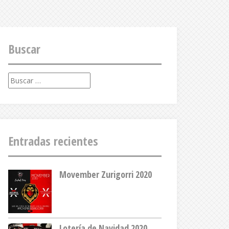
Buscar
Buscar:
Entradas recientes
Movember Zurigorri 2020
Lotería de Navidad 2020