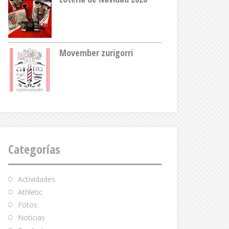
Movember zurigorri
Categorías
Actividades
Athletic
Fotos
Noticias