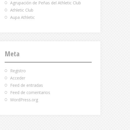
Agrupación de Peñas del Athletic Club
Athletic Club
Aupa Athletic
Meta
Registro
Acceder
Feed de entradas
Feed de comentarios
WordPress.org