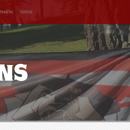
THLETIC
FOTOS