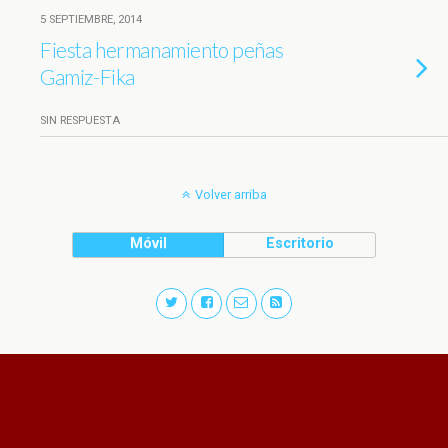
5 SEPTIEMBRE, 2014
Fiesta hermanamiento peñas
SIN RESPUESTA
Volver arriba
Móvil
Escritorio