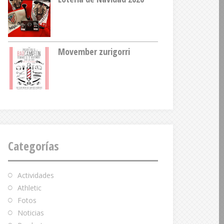
Movember zurigorri
Categorías
Actividades
Athletic
Fotos
Noticias