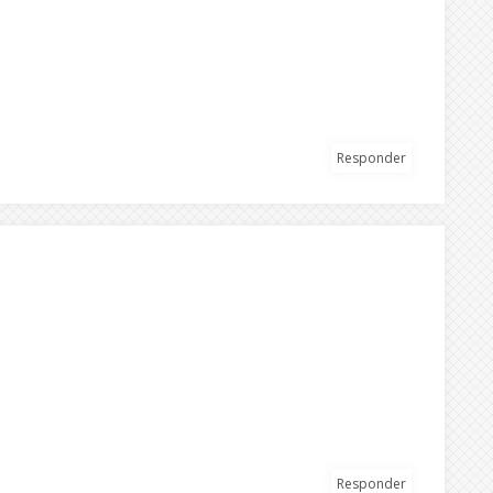
Responder
Responder