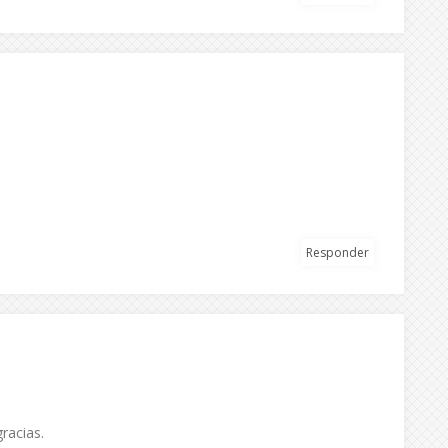
Responder
racias.