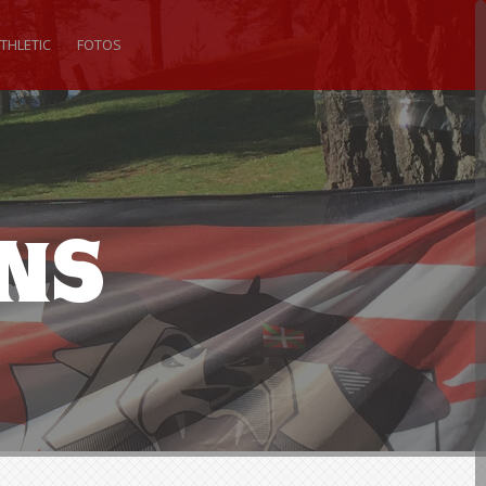
THLETIC
FOTOS