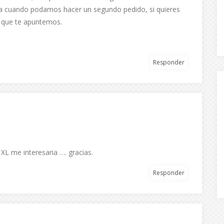
a cuando podamos hacer un segundo pedido, si quieres
a que te apuntemos.
Responder
 XL me interesaria …. gracias.
Responder