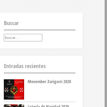
Buscar
Buscar:
Entradas recientes
Movember Zurigorri 2020
Lotería de Navidad 2020