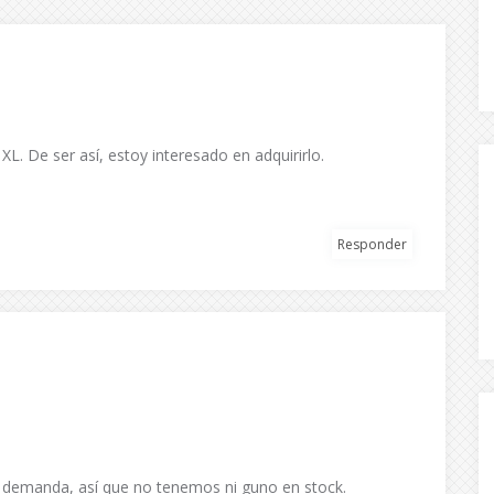
XL. De ser así, estoy interesado en adquirirlo.
Responder
jo demanda, así que no tenemos ni guno en stock.