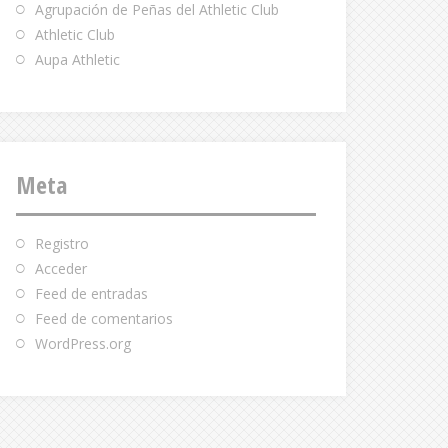
Agrupación de Peñas del Athletic Club
Athletic Club
Aupa Athletic
Meta
Registro
Acceder
Feed de entradas
Feed de comentarios
WordPress.org