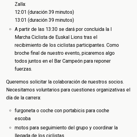
Zalla:
12:01 (duración 39 minutos)
13:01 (duración 39 minutos)
A partir de las 13:30 se dará por concluida la I
Marcha Ciclista de Euskal Lions tras el
recibimiento de los ciclistas participantes. Como
broche final de nuestro evento, picaremos algo
todos juntos en el Bar Campeón para reponer
fuerzas.
Queremos solicitar la colaboración de nuestros socios.
Necesitamos voluntarios para cuestiones organizativas el
día de la carrera:
furgoneta o coche con portabicis para coche
escoba
motos para seguimiento del grupo y coordinar la
llegada de los ciclistas