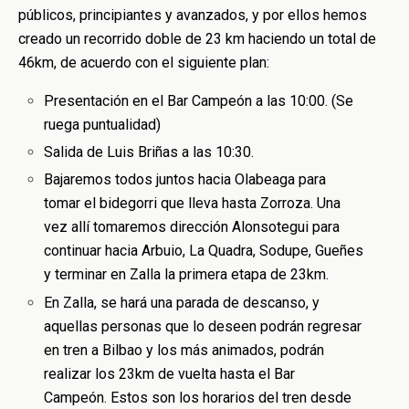
públicos, principiantes y avanzados, y por ellos hemos
creado un recorrido doble de 23 km haciendo un total de
46km, de acuerdo con el siguiente plan:
Presentación en el Bar Campeón a las 10:00. (Se
ruega puntualidad)
Salida de Luis Briñas a las 10:30.
Bajaremos todos juntos hacia Olabeaga para
tomar el bidegorri que lleva hasta Zorroza. Una
vez allí tomaremos dirección Alonsotegui para
continuar hacia Arbuio, La Quadra, Sodupe, Gueñes
y terminar en Zalla la primera etapa de 23km.
En Zalla, se hará una parada de descanso, y
aquellas personas que lo deseen podrán regresar
en tren a Bilbao y los más animados, podrán
realizar los 23km de vuelta hasta el Bar
Campeón. Estos son los horarios del tren desde