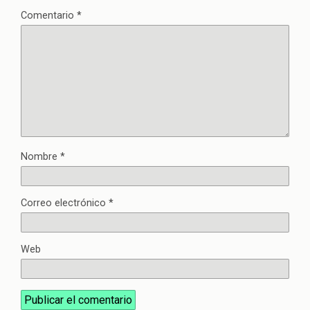
Comentario
*
Nombre
*
Correo electrónico
*
Web