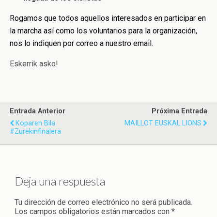
Rogamos que todos aquellos interesados en participar en
la marcha así como los voluntarios para la organización,
nos lo indiquen por correo a nuestro email.
Eskerrik asko!
Entrada Anterior
Próxima Entrada
Koparen Bila
MAILLOT EUSKAL LIONS
#zurekinfinalera
Deja una respuesta
Tu dirección de correo electrónico no será publicada.
Los campos obligatorios están marcados con
*