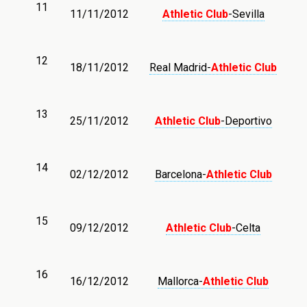
11
11/11/2012
Athletic Club
-Sevilla
12
18/11/2012
Real Madrid-
Athletic Club
13
25/11/2012
Athletic Club
-Deportivo
14
02/12/2012
Barcelona-
Athletic Club
15
09/12/2012
Athletic Club
-Celta
16
16/12/2012
Mallorca-
Athletic Club