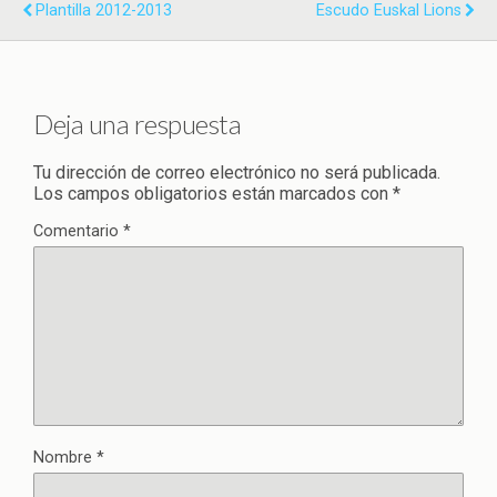
Plantilla 2012-2013
Escudo Euskal Lions
Deja una respuesta
Tu dirección de correo electrónico no será publicada.
Los campos obligatorios están marcados con
*
Comentario
*
Nombre
*