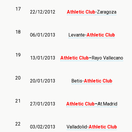
17
22/12/2012
Athletic Club
-Zaragoza
18
06/01/2013
Levante-
Athletic
Club
19
13/01/2013
Athletic Club
–
Rayo Vallecano
20
20/01/2013
Betis-
Athletic
Club
21
27/01/2013
Athletic Club
–
At.Madrid
22
03/02/2013
Valladolid-
Athletic
Club