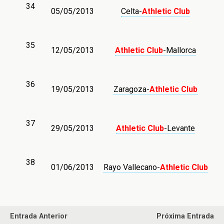
34
05/05/2013
Celta-
Athletic Club
35
12/05/2013
Athletic Club
-Mallorca
36
19/05/2013
Zaragoza-
Athletic Club
37
29/05/2013
Athletic Club
-Levante
38
01/06/2013
Rayo Vallecano-
Athletic
Club
Entrada Anterior
Próxima Entrada