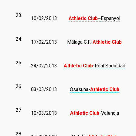
23
10/02/2013
Athletic Club
–
Espanyol
24
17/02/2013
Málaga C.F.-
Athletic Club
25
24/02/2013
Athletic Club
-Real Sociedad
26
03/03/2013
Osasuna-
Athletic Club
27
10/03/2013
Athletic Club
-Valencia
28