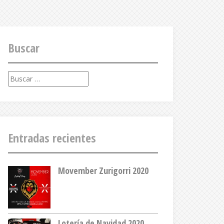
Buscar
Buscar:
Entradas recientes
Movember Zurigorri 2020
Lotería de Navidad 2020