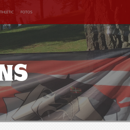
THLETIC
FOTOS