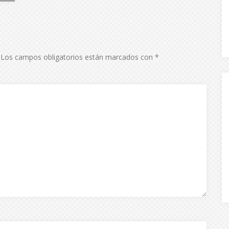
Los campos obligatorios están marcados con
*