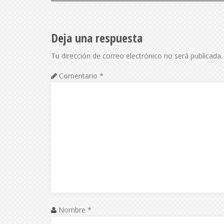
Deja una respuesta
Tu dirección de correo electrónico no será publicada.
Comentario
*
Nombre
*