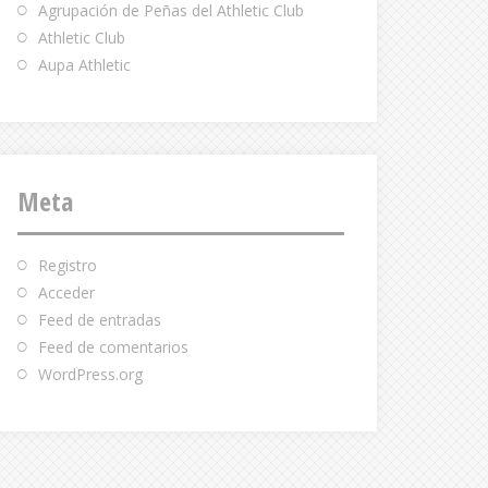
Agrupación de Peñas del Athletic Club
Athletic Club
Aupa Athletic
Meta
Registro
Acceder
Feed de entradas
Feed de comentarios
WordPress.org