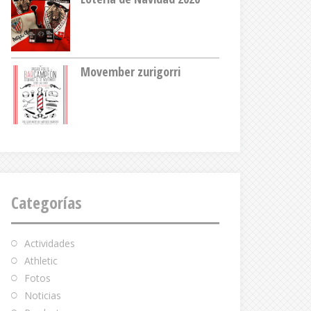
Movember zurigorri
Categorías
Actividades
Athletic
Fotos
Noticias