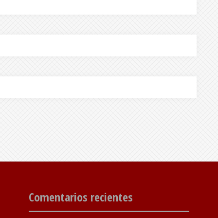
Comentarios recientes