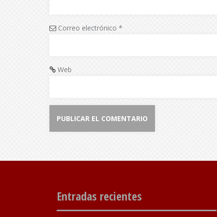
Correo electrónico
*
Web
Entradas recientes