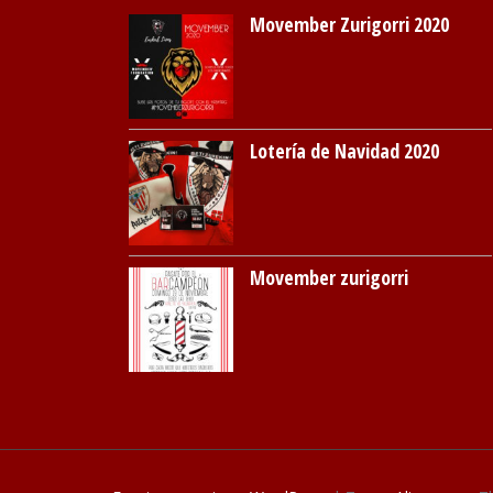
Movember Zurigorri 2020
Lotería de Navidad 2020
Movember zurigorri