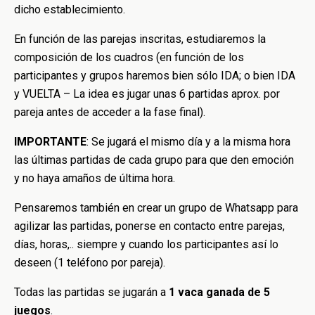
dicho establecimiento.
En función de las parejas inscritas, estudiaremos la
composición de los cuadros (en función de los
participantes y grupos haremos bien sólo IDA; o bien IDA
y VUELTA – La idea es jugar unas 6 partidas aprox. por
pareja antes de acceder a la fase final).
IMPORTANTE
: Se jugará el mismo día y a la misma hora
las últimas partidas de cada grupo para que den emoción
y no haya amaños de última hora.
Pensaremos también en crear un grupo de Whatsapp para
agilizar las partidas, ponerse en contacto entre parejas,
días, horas,.. siempre y cuando los participantes así lo
deseen (1 teléfono por pareja).
Todas las partidas se jugarán a
1 vaca ganada de 5
juegos
.