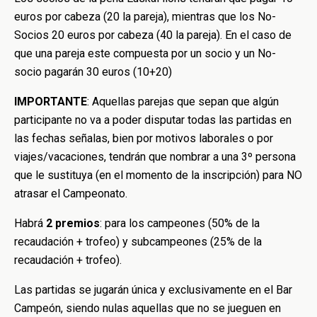
euros por cabeza (20 la pareja), mientras que los No-
Socios 20 euros por cabeza (40 la pareja). En el caso de
que una pareja este compuesta por un socio y un No-
socio pagarán 30 euros (10+20)
IMPORTANTE
: Aquellas parejas que sepan que algún
participante no va a poder disputar todas las partidas en
las fechas señalas, bien por motivos laborales o por
viajes/vacaciones, tendrán que nombrar a una 3º persona
que le sustituya (en el momento de la inscripción) para NO
atrasar el Campeonato.
Habrá
2 premios
: para los campeones (50% de la
recaudación + trofeo) y subcampeones (25% de la
recaudación + trofeo).
Las partidas se jugarán única y exclusivamente en el Bar
Campeón, siendo nulas aquellas que no se jueguen en