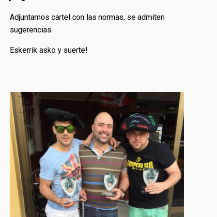
Adjuntamos cartel con las normas, se admiten
sugerencias.
Eskerrik asko y suerte!