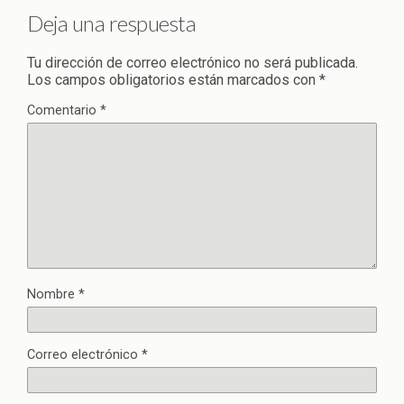
Deja una respuesta
Tu dirección de correo electrónico no será publicada.
Los campos obligatorios están marcados con
*
Comentario
*
Nombre
*
Correo electrónico
*