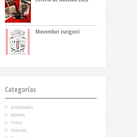
Movember zurigorri
Categorías
Actividades
Athletic
Fotos
Noticias