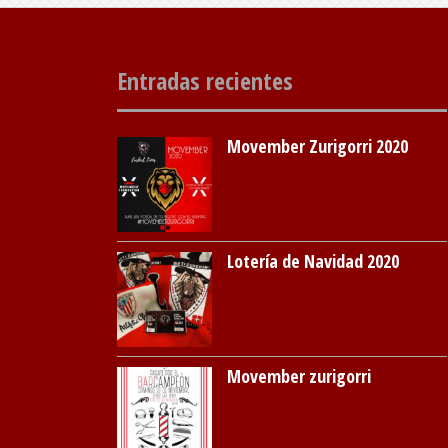
Entradas recientes
Movember Zurigorri 2020
Lotería de Navidad 2020
Movember zurigorri