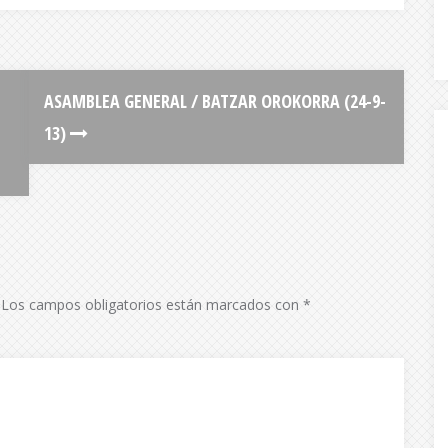
ASAMBLEA GENERAL / BATZAR OROKORRA (24-9-
13)
Los campos obligatorios están marcados con
*