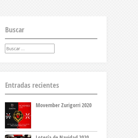
Buscar
Buscar:
Entradas recientes
Movember Zurigorri 2020
Lotería de Navidad 2020