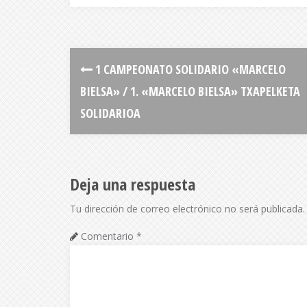
1 CAMPEONATO SOLIDARIO «MARCELO
BIELSA» / 1. «MARCELO BIELSA» TXAPELKETA
Deja una respuesta
Tu dirección de correo electrónico no será publicada.
Comentario
*