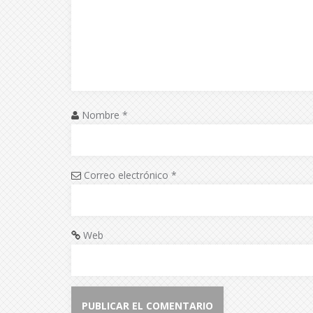
Nombre
*
Correo electrónico
*
Web