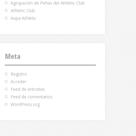
Agrupación de Peñas del Athletic Club
Athletic Club
Aupa Athletic
Meta
Registro
Acceder
Feed de entradas
Feed de comentarios
WordPress.org