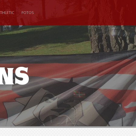
THLETIC
FOTOS