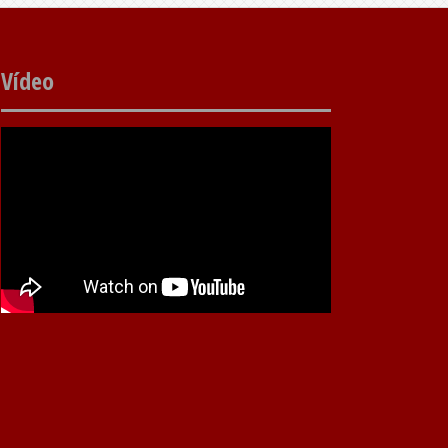
Vídeo