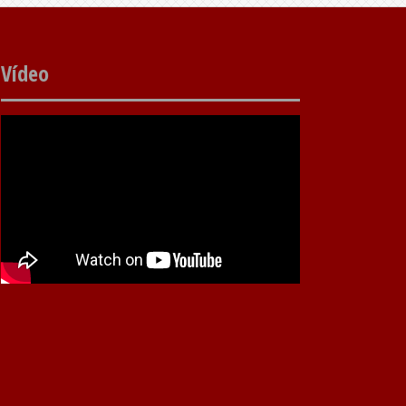
Vídeo