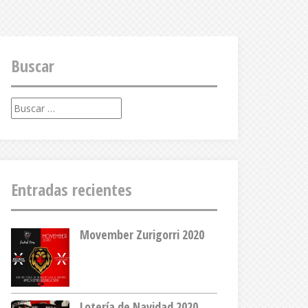
Buscar
Buscar:
Entradas recientes
Movember Zurigorri 2020
Lotería de Navidad 2020