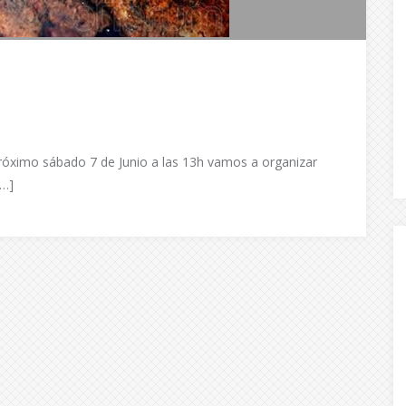
próximo sábado 7 de Junio a las 13h vamos a organizar
[…]