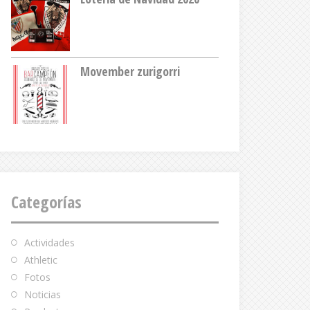
Movember zurigorri
Categorías
Actividades
Athletic
Fotos
Noticias