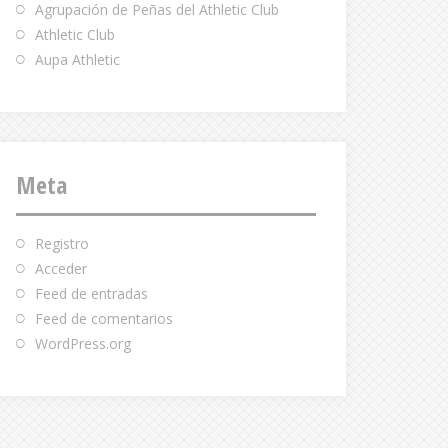
Agrupación de Peñas del Athletic Club
Athletic Club
Aupa Athletic
Meta
Registro
Acceder
Feed de entradas
Feed de comentarios
WordPress.org