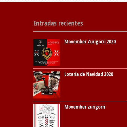
Entradas recientes
Movember Zurigorri 2020
Lotería de Navidad 2020
Movember zurigorri