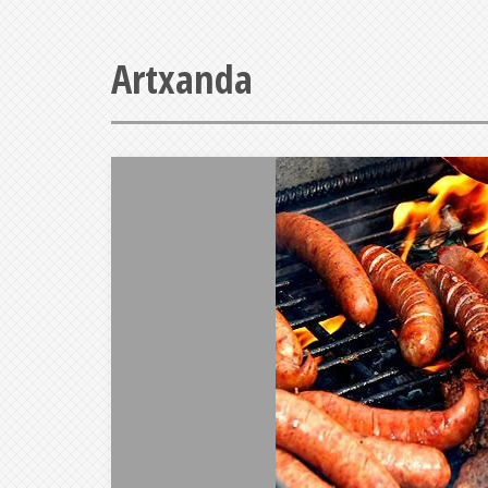
Artxanda