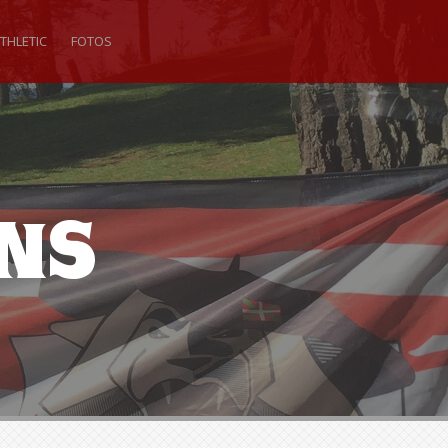
THLETIC
FOTOS