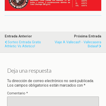
Entrada Anterior
Próxima Entrada
Sorteo Entrada Gratis
Viaje A Vallecas!! - Vallecasera
Athletic Vs Atletico‏!
Bidaia!!
Deja una respuesta
Tu dirección de correo electrónico no será publicada.
Los campos obligatorios están marcados con
*
Comentario
*