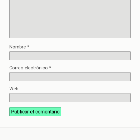
Nombre
*
Correo electrónico
*
Web